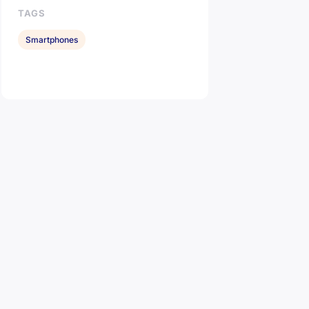
TAGS
Smartphones