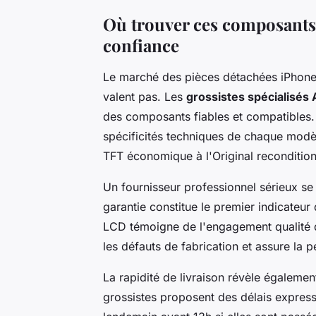
Où trouver ces composants
confiance
Le marché des pièces détachées iPhone 
valent pas. Les
grossistes spécialisés 
des composants fiables et compatibles. 
spécificités techniques de chaque mod
TFT économique à l'Original reconditi
Un fournisseur professionnel sérieux se d
garantie constitue le premier indicateur
LCD témoigne de l'engagement qualité d
les défauts de fabrication et assure la 
La rapidité de livraison révèle égalemen
grossistes proposent des délais expres