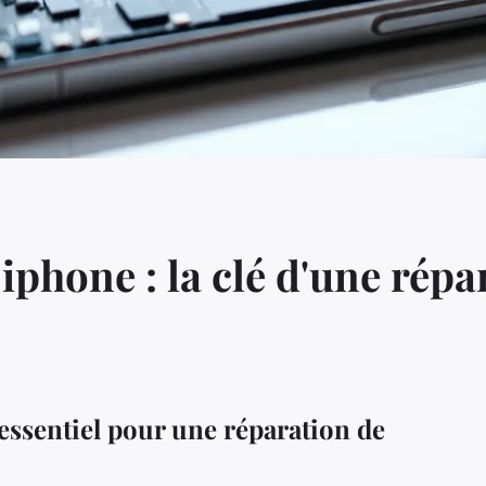
iphone : la clé d'une répa
'essentiel pour une réparation de