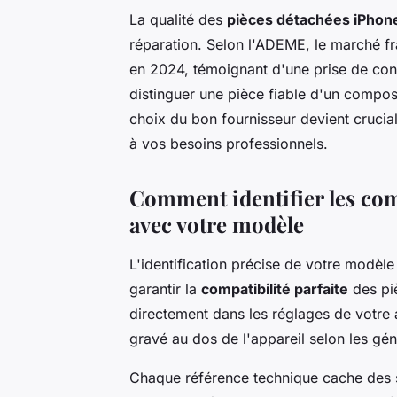
La qualité des
pièces détachées iPhon
réparation. Selon l'ADEME, le marché f
en 2024, témoignant d'une prise de co
distinguer une pièce fiable d'un compos
choix du bon fournisseur devient crucia
à vos besoins professionnels.
Comment identifier les co
avec votre modèle
L'identification précise de votre modèle
garantir la
compatibilité parfaite
des pi
directement dans les réglages de votre a
gravé au dos de l'appareil selon les gén
Chaque référence technique cache des s