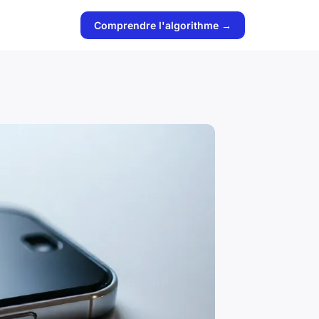
Comprendre l'algorithme →