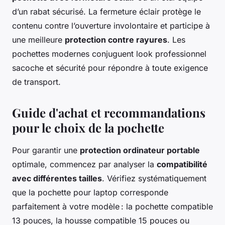
d’un rabat sécurisé. La fermeture éclair protège le
contenu contre l’ouverture involontaire et participe à
une meilleure
protection contre rayures
. Les
pochettes modernes conjuguent look professionnel
sacoche et sécurité pour répondre à toute exigence
de transport.
Guide d'achat et recommandations
pour le choix de la pochette
Pour garantir une
protection ordinateur portable
optimale, commencez par analyser la
compatibilité
avec différentes tailles
. Vérifiez systématiquement
que la pochette pour laptop corresponde
parfaitement à votre modèle : la pochette compatible
13 pouces, la housse compatible 15 pouces ou