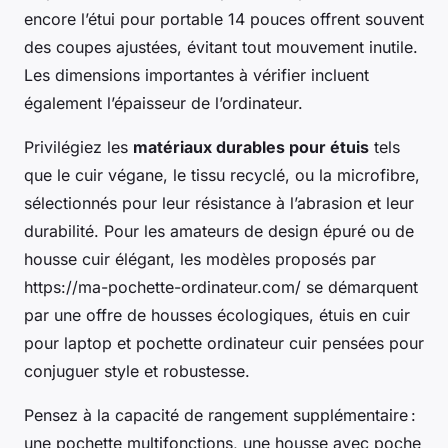
encore l’étui pour portable 14 pouces offrent souvent
des coupes ajustées, évitant tout mouvement inutile.
Les dimensions importantes à vérifier incluent
également l’épaisseur de l’ordinateur.
Privilégiez les
matériaux durables pour étuis
tels
que le cuir végane, le tissu recyclé, ou la microfibre,
sélectionnés pour leur résistance à l’abrasion et leur
durabilité. Pour les amateurs de design épuré ou de
housse cuir élégant, les modèles proposés par
https://ma-pochette-ordinateur.com/ se démarquent
par une offre de housses écologiques, étuis en cuir
pour laptop et pochette ordinateur cuir pensées pour
conjuguer style et robustesse.
Pensez à la capacité de rangement supplémentaire :
une pochette multifonctions, une housse avec poche