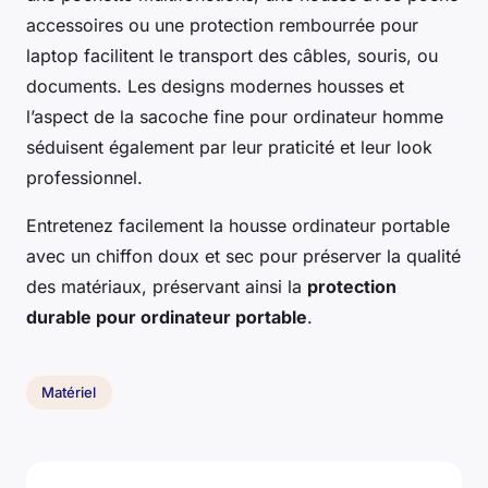
accessoires ou une protection rembourrée pour
laptop facilitent le transport des câbles, souris, ou
documents. Les designs modernes housses et
l’aspect de la sacoche fine pour ordinateur homme
séduisent également par leur praticité et leur look
professionnel.
Entretenez facilement la housse ordinateur portable
avec un chiffon doux et sec pour préserver la qualité
des matériaux, préservant ainsi la
protection
durable pour ordinateur portable
.
Matériel