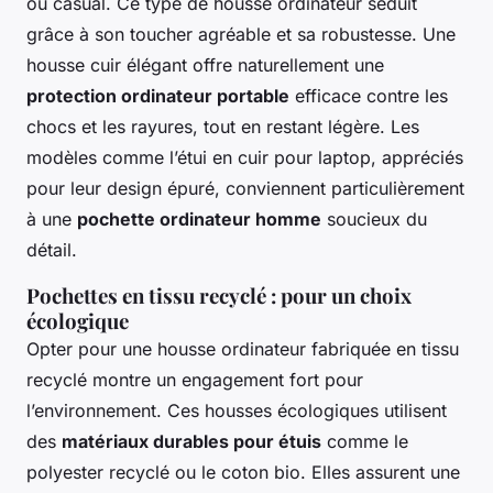
ou casual. Ce type de housse ordinateur séduit
grâce à son toucher agréable et sa robustesse. Une
housse cuir élégant offre naturellement une
protection ordinateur portable
efficace contre les
chocs et les rayures, tout en restant légère. Les
modèles comme l’étui en cuir pour laptop, appréciés
pour leur design épuré, conviennent particulièrement
à une
pochette ordinateur homme
soucieux du
détail.
Pochettes en tissu recyclé : pour un choix
écologique
Opter pour une housse ordinateur fabriquée en tissu
recyclé montre un engagement fort pour
l’environnement. Ces housses écologiques utilisent
des
matériaux durables pour étuis
comme le
polyester recyclé ou le coton bio. Elles assurent une