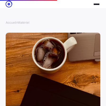
Accueil
›
Matériel