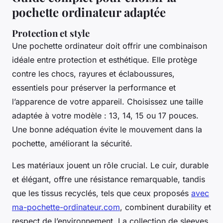
pochette ordinateur adaptée
Protection et style
Une pochette ordinateur doit offrir une combinaison
idéale entre protection et esthétique. Elle protège
contre les chocs, rayures et éclaboussures,
essentiels pour préserver la performance et
l’apparence de votre appareil. Choisissez une taille
adaptée à votre modèle : 13, 14, 15 ou 17 pouces.
Une bonne adéquation évite le mouvement dans la
pochette, améliorant la sécurité.
Les matériaux jouent un rôle crucial. Le cuir, durable
et élégant, offre une résistance remarquable, tandis
que les tissus recyclés, tels que ceux proposés
avec
ma-pochette-ordinateur.com
, combinent durability et
respect de l’environnement. La collection de sleeves