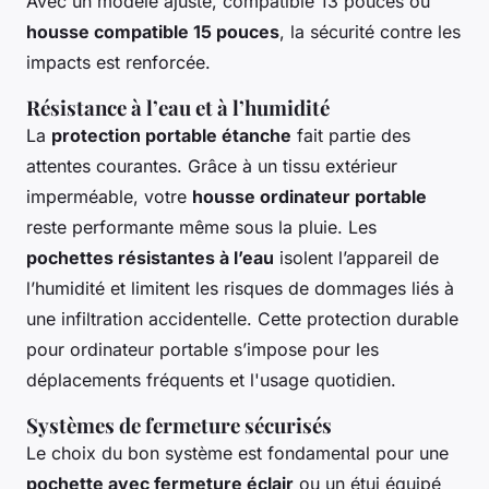
Avec un modèle ajusté, compatible 13 pouces ou
housse compatible 15 pouces
, la sécurité contre les
impacts est renforcée.
Résistance à l’eau et à l’humidité
La
protection portable étanche
fait partie des
attentes courantes. Grâce à un tissu extérieur
imperméable, votre
housse ordinateur portable
reste performante même sous la pluie. Les
pochettes résistantes à l’eau
isolent l’appareil de
l’humidité et limitent les risques de dommages liés à
une infiltration accidentelle. Cette protection durable
pour ordinateur portable s’impose pour les
déplacements fréquents et l'usage quotidien.
Systèmes de fermeture sécurisés
Le choix du bon système est fondamental pour une
pochette avec fermeture éclair
ou un étui équipé