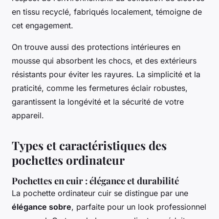
en tissu recyclé, fabriqués localement, témoigne de
cet engagement.
On trouve aussi des protections intérieures en
mousse qui absorbent les chocs, et des extérieurs
résistants pour éviter les rayures. La simplicité et la
praticité, comme les fermetures éclair robustes,
garantissent la longévité et la sécurité de votre
appareil.
Types et caractéristiques des
pochettes ordinateur
Pochettes en cuir : élégance et durabilité
La pochette ordinateur cuir se distingue par une
élégance sobre
, parfaite pour un look professionnel