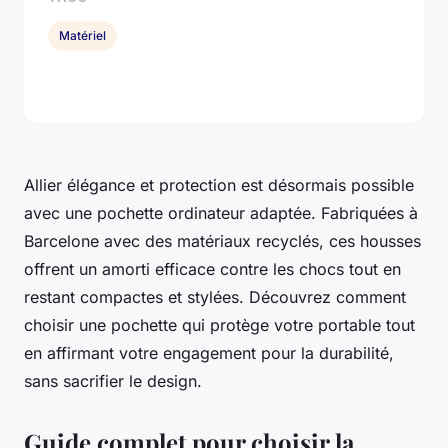
Matériel
Allier élégance et protection est désormais possible
avec une pochette ordinateur adaptée. Fabriquées à
Barcelone avec des matériaux recyclés, ces housses
offrent un amorti efficace contre les chocs tout en
restant compactes et stylées. Découvrez comment
choisir une pochette qui protège votre portable tout
en affirmant votre engagement pour la durabilité,
sans sacrifier le design.
Guide complet pour choisir la