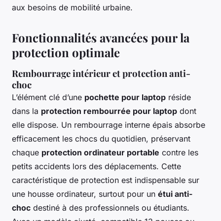
aux besoins de mobilité urbaine.
Fonctionnalités avancées pour la
protection optimale
Rembourrage intérieur et protection anti-
choc
L’élément clé d’une
pochette pour laptop
réside
dans la
protection rembourrée pour laptop
dont
elle dispose. Un rembourrage interne épais absorbe
efficacement les chocs du quotidien, préservant
chaque
protection ordinateur portable
contre les
petits accidents lors des déplacements. Cette
caractéristique de protection est indispensable sur
une housse ordinateur, surtout pour un
étui anti-
choc
destiné à des professionnels ou étudiants.