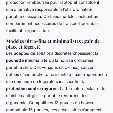
protection rembourrée pour laptop et constituent
une alternative responsable à l’étui ordinateur
portable classique. Certains modèles incluent un
compartiment accessoires de transport portable,
facilitant l’organisation.
Modèles ultra-fins et minimalistes : gain de
place et légèreté
Les adeptes de solutions discrètes choisissent la
pochette minimaliste
ou la housse ordinateur
portable slim. Ces versions ultra-fines, souvent
dotées d’une pochette résistante à l'eau, répondent à
une demande de légèreté sans sacrifier la
protection contre rayures
. La fermeture éclair et le
maintien anti-glisse portable renforcent leur
ergonomie. Compatibles 13 pouces ou housse
compatible 15 pouces, ces accessoires s’adaptent